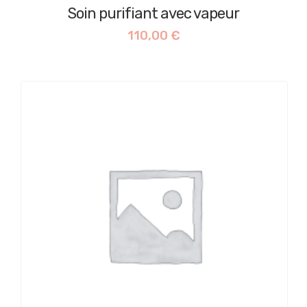
Soin purifiant avec vapeur
110,00
€