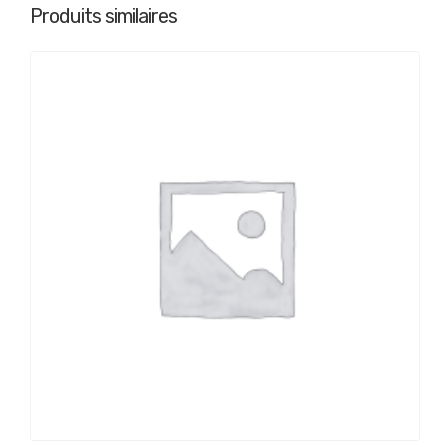
Produits similaires