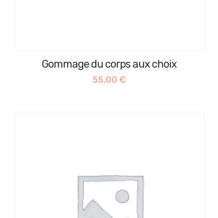
Gommage du corps aux choix
55,00
€