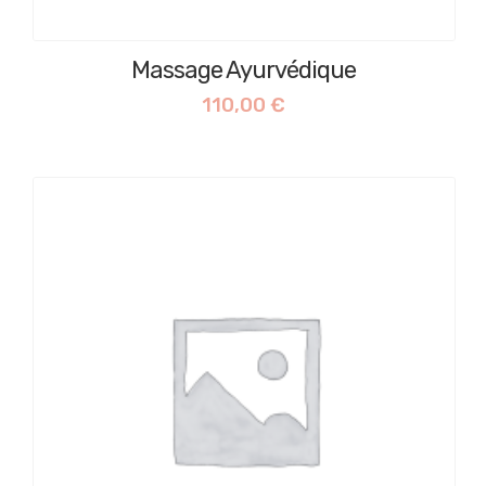
Massage Ayurvédique
110,00
€