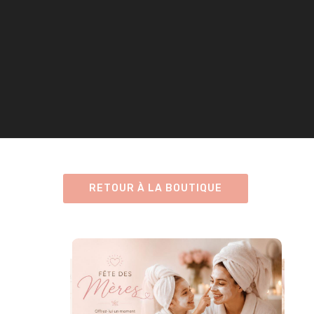
RETOUR À LA BOUTIQUE