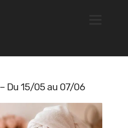
– Du 15/05 au 07/06