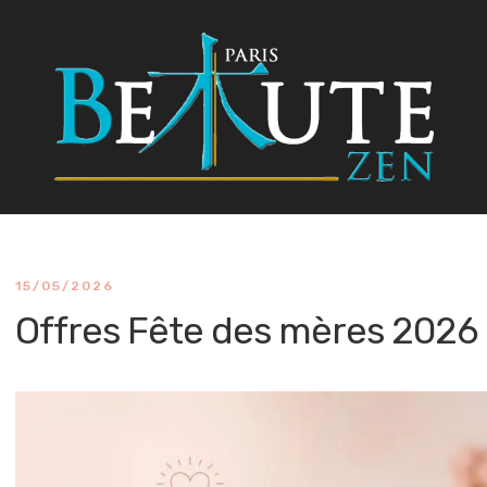
15/05/2026
Offres Fête des mères 2026 