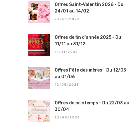
Offres Saint-Valentin 2026 - Du
24/01 au 14/02
23/01/2026
Offres de fin d'année 2025 - Du
11/11 au 31/12
11/11/2025
Offres Fête des mères - Du 12/05
au 01/06
12/05/2025
Offres de printemps - Du 22/03 au
30/04
22/03/2025