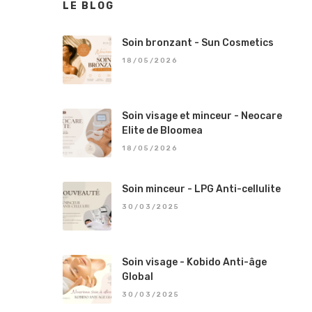
LE BLOG
Soin bronzant - Sun Cosmetics
18/05/2026
Soin visage et minceur - Neocare
Elite de Bloomea
18/05/2026
Soin minceur - LPG Anti-cellulite
30/03/2025
Soin visage - Kobido Anti-âge
Global
30/03/2025