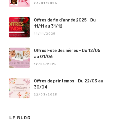
23/01/2026
Offres de fin d'année 2025 - Du
11/11 au 31/12
11/11/2025
Offres Fête des mères - Du 12/05
au 01/06
12/05/2025
Offres de printemps - Du 22/03 au
30/04
22/03/2025
LE BLOG