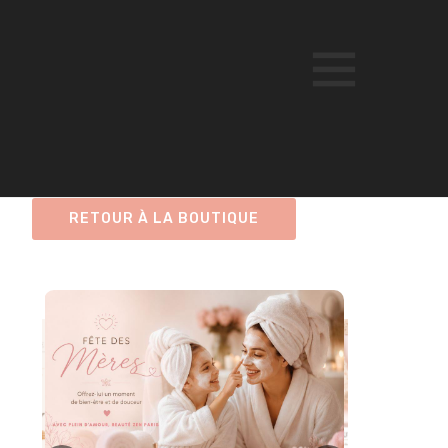
RETOUR À LA BOUTIQUE