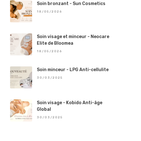
Soin bronzant - Sun Cosmetics
18/05/2026
Soin visage et minceur - Neocare
Elite de Bloomea
18/05/2026
Soin minceur - LPG Anti-cellulite
30/03/2025
Soin visage - Kobido Anti-âge
Global
30/03/2025