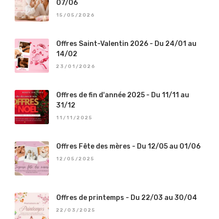
07/06
15/05/2026
Offres Saint-Valentin 2026 - Du 24/01 au
14/02
23/01/2026
Offres de fin d'année 2025 - Du 11/11 au
31/12
11/11/2025
Offres Fête des mères - Du 12/05 au 01/06
12/05/2025
Offres de printemps - Du 22/03 au 30/04
22/03/2025