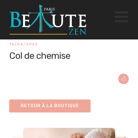
16/04/2022
Col de chemise
RETOUR À LA BOUTIQUE