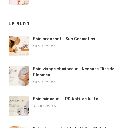
LE BLOG
Soin bronzant - Sun Cosmetics
18/05/2026
Soin visage et minceur - Neocare Elite de
Bloomea
18/05/2026
Soin minceur - LPG Anti-cellulite
30/03/2025