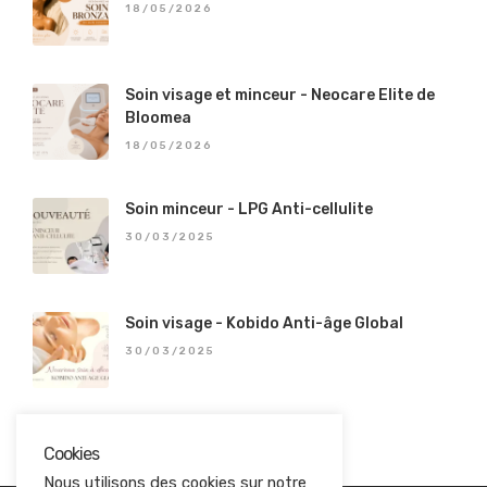
18/05/2026
Soin visage et minceur - Neocare Elite de
Bloomea
18/05/2026
Soin minceur - LPG Anti-cellulite
30/03/2025
Soin visage - Kobido Anti-âge Global
30/03/2025
Cookies
Nous utilisons des cookies sur notre