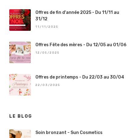
Offres de fin d'année 2025 - Du 11/11 au
31/12
11/11/2025
Offres Fête des mères - Du 12/05 au 01/06
12/05/2025
Offres de printemps - Du 22/03 au 30/04
22/03/2025
LE BLOG
Soin bronzant - Sun Cosmetics