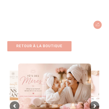
RETOUR À LA BOUTIQUE