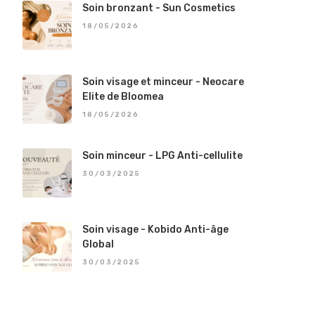
Soin bronzant - Sun Cosmetics
18/05/2026
Soin visage et minceur - Neocare
Elite de Bloomea
18/05/2026
Soin minceur - LPG Anti-cellulite
30/03/2025
Soin visage - Kobido Anti-âge
Global
30/03/2025