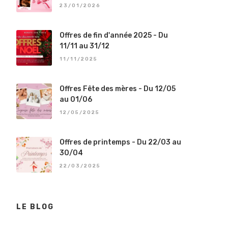
23/01/2026
Offres de fin d'année 2025 - Du
11/11 au 31/12
11/11/2025
Offres Fête des mères - Du 12/05
au 01/06
12/05/2025
Offres de printemps - Du 22/03 au
30/04
22/03/2025
LE BLOG