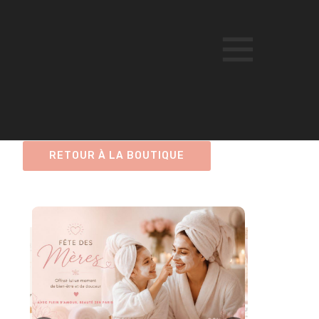
RETOUR À LA BOUTIQUE