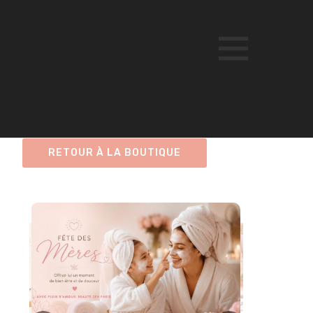
RETOUR À LA BOUTIQUE