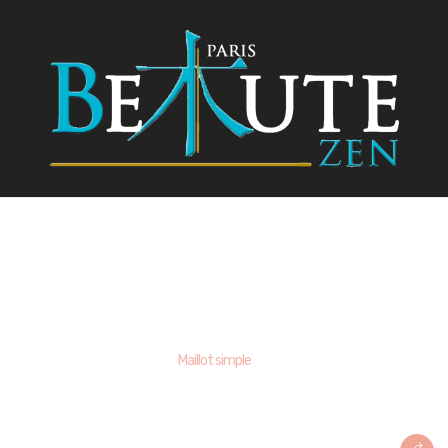
Maillot simple