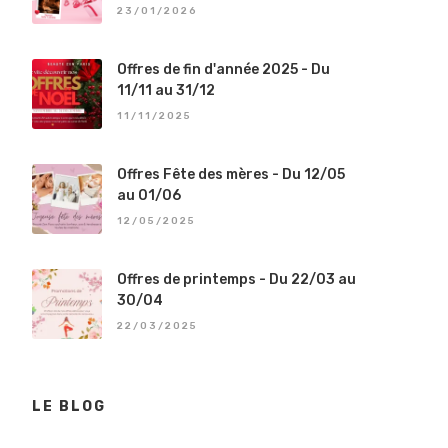
23/01/2026
Offres de fin d'année 2025 - Du
11/11 au 31/12
11/11/2025
Offres Fête des mères - Du 12/05
au 01/06
12/05/2025
Offres de printemps - Du 22/03 au
30/04
22/03/2025
LE BLOG