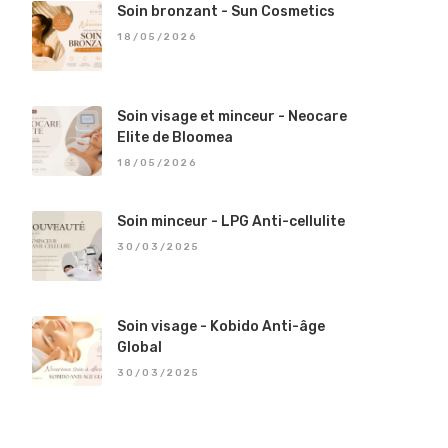
Soin bronzant - Sun Cosmetics
18/05/2026
Soin visage et minceur - Neocare
Elite de Bloomea
18/05/2026
Soin minceur - LPG Anti-cellulite
30/03/2025
Soin visage - Kobido Anti-âge
Global
30/03/2025