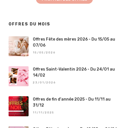
OFFRES DU MOIS
Offres Fête des mères 2026 - Du 15/05 au
07/06
15/05/2026
Offres Saint-Valentin 2026 - Du 24/01 au
14/02
23/01/2026
Offres de fin d'année 2025 - Du 11/11 au
31/12
11/11/2025